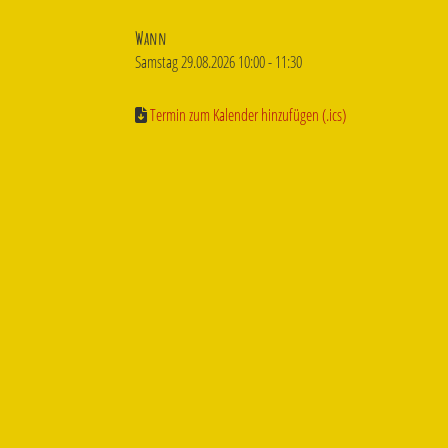
Wann
Samstag 29.08.2026 10:00 - 11:30
Termin zum Kalender hinzufügen (.ics)