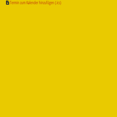
Termin zum Kalender hinzufügen (.ics)