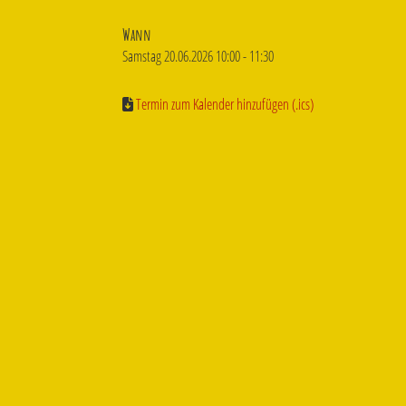
Wann
Samstag 20.06.2026 10:00 - 11:30
Termin zum Kalender hinzufügen (.ics)